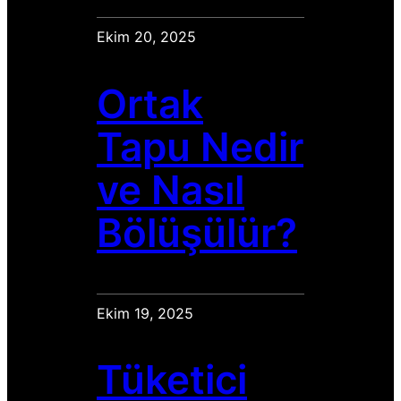
Ekim 20, 2025
Ortak
Tapu Nedir
ve Nasıl
Bölüşülür?
Ekim 19, 2025
Tüketici