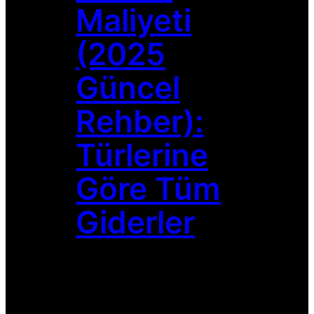
Maliyeti
(2025
Güncel
Rehber):
Türlerine
Göre Tüm
Giderler