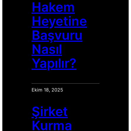
Hakem
Heyetine
Başvuru
Nasıl
Yapılır?
Ekim 18, 2025
Şirket
Kurma