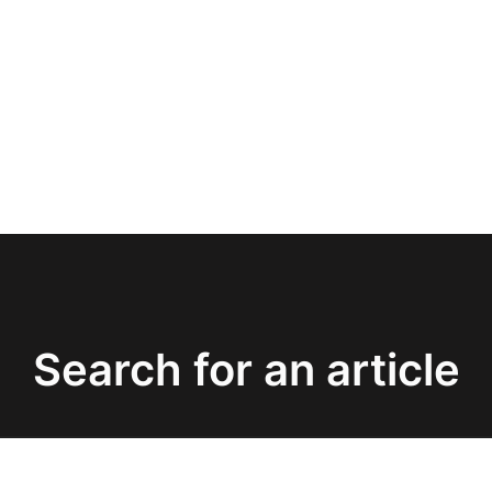
Search for an article