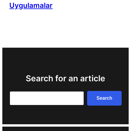
Uygulamalar
Search for an article
Search
Search