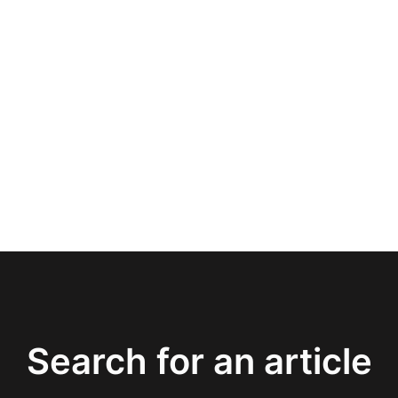
Search for an article