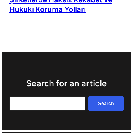
Hukuki Koruma Yolları
Search for an article
Search
Search