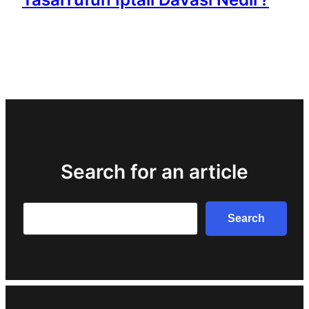
Search for an article
Search
Search