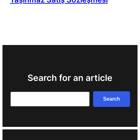
Search for an article
Search
Search