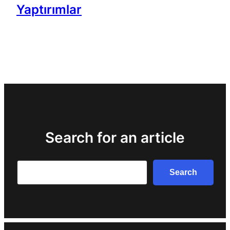
Yaptırımlar
Search for an article
Search
Search