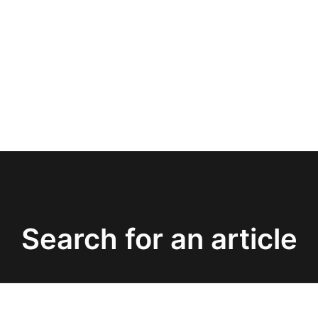
Search for an article