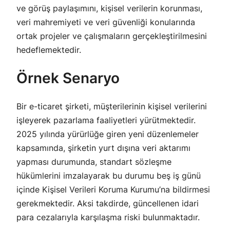
ve görüş paylaşımını, kişisel verilerin korunması,
veri mahremiyeti ve veri güvenliği konularında
ortak projeler ve çalışmaların gerçekleştirilmesini
hedeflemektedir.
Örnek Senaryo
Bir e-ticaret şirketi, müşterilerinin kişisel verilerini
işleyerek pazarlama faaliyetleri yürütmektedir.
2025 yılında yürürlüğe giren yeni düzenlemeler
kapsamında, şirketin yurt dışına veri aktarımı
yapması durumunda, standart sözleşme
hükümlerini imzalayarak bu durumu beş iş günü
içinde Kişisel Verileri Koruma Kurumu’na bildirmesi
gerekmektedir. Aksi takdirde, güncellenen idari
para cezalarıyla karşılaşma riski bulunmaktadır.