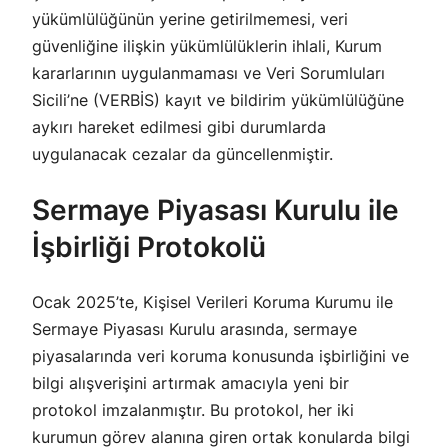
yükümlülüğünün yerine getirilmemesi, veri
güvenliğine ilişkin yükümlülüklerin ihlali, Kurum
kararlarının uygulanmaması ve Veri Sorumluları
Sicili’ne (VERBİS) kayıt ve bildirim yükümlülüğüne
aykırı hareket edilmesi gibi durumlarda
uygulanacak cezalar da güncellenmiştir.
Sermaye Piyasası Kurulu ile
İşbirliği Protokolü
Ocak 2025’te, Kişisel Verileri Koruma Kurumu ile
Sermaye Piyasası Kurulu arasında, sermaye
piyasalarında veri koruma konusunda işbirliğini ve
bilgi alışverişini artırmak amacıyla yeni bir
protokol imzalanmıştır. Bu protokol, her iki
kurumun görev alanına giren ortak konularda bilgi