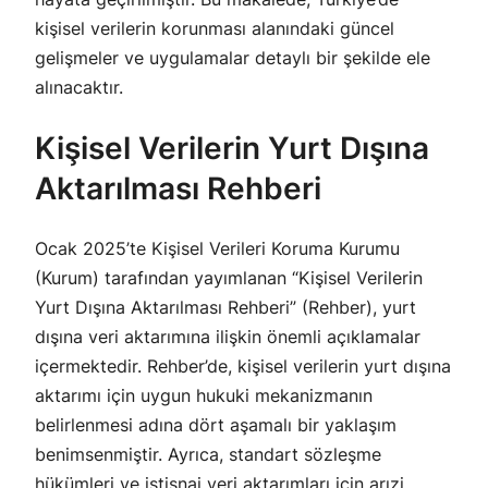
kişisel verilerin korunması alanındaki güncel
gelişmeler ve uygulamalar detaylı bir şekilde ele
alınacaktır.
Kişisel Verilerin Yurt Dışına
Aktarılması Rehberi
Ocak 2025’te Kişisel Verileri Koruma Kurumu
(Kurum) tarafından yayımlanan “Kişisel Verilerin
Yurt Dışına Aktarılması Rehberi” (Rehber), yurt
dışına veri aktarımına ilişkin önemli açıklamalar
içermektedir. Rehber’de, kişisel verilerin yurt dışına
aktarımı için uygun hukuki mekanizmanın
belirlenmesi adına dört aşamalı bir yaklaşım
benimsenmiştir. Ayrıca, standart sözleşme
hükümleri ve istisnai veri aktarımları için arızi