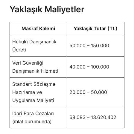
Yaklaşık Maliyetler
Masraf Kalemi
Yaklaşık Tutar (TL)
Hukuki Danışmanlık
50.000 – 150.000
Ücreti
Veri Güvenliği
40.000 – 100.000
Danışmanlık Hizmeti
Standart Sözleşme
Hazırlama ve
20.000 – 50.000
Uygulama Maliyeti
İdari Para Cezaları
68.083 – 13.620.402
(ihlal durumunda)