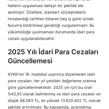
hallerin uygulaması detaylı bir şekilde ele
alınmıştır. Özellikle, standart sözleşmelerin
imzalandığı tarihten itibaren beş iş günü içinde
Kurum’a bildirilmesi gerektiği vurgulanmıştır. Bu
yükümlülüğe uyulmaması durumunda idari para
cezası uygulanabilecektir.
2025 Yılı İdari Para Cezaları
Güncellemesi
KVKK’nın 18. maddesi uyarınca düzenlenen idari
para cezaları, her yıl yeniden değerleme oranına
göre güncellenmektedir. 2025 yılı için bu oran
%43,93 olarak belirlenmiş ve idari para cezaları en
düşük 68.083 TL, en yüksek 13.620.402 TL olacak
şekilde artırılmıştır. Bu kapsamda, aydınlatma