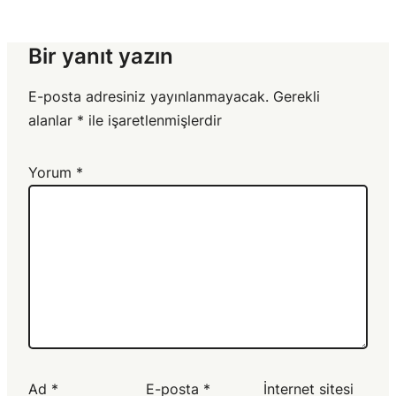
Bir yanıt yazın
E-posta adresiniz yayınlanmayacak.
Gerekli
alanlar
*
ile işaretlenmişlerdir
Yorum
*
Ad
*
E-posta
*
İnternet sitesi