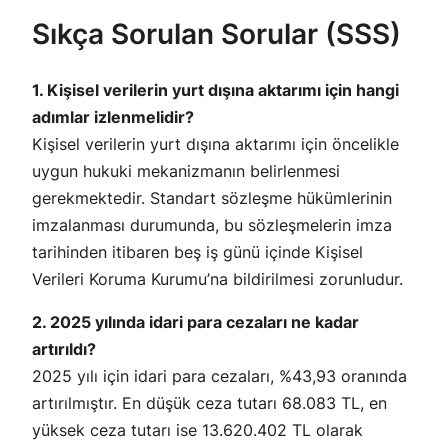
Sıkça Sorulan Sorular (SSS)
1. Kişisel verilerin yurt dışına aktarımı için hangi
adımlar izlenmelidir?
Kişisel verilerin yurt dışına aktarımı için öncelikle
uygun hukuki mekanizmanın belirlenmesi
gerekmektedir. Standart sözleşme hükümlerinin
imzalanması durumunda, bu sözleşmelerin imza
tarihinden itibaren beş iş günü içinde Kişisel
Verileri Koruma Kurumu’na bildirilmesi zorunludur.
2. 2025 yılında idari para cezaları ne kadar
artırıldı?
2025 yılı için idari para cezaları, %43,93 oranında
artırılmıştır. En düşük ceza tutarı 68.083 TL, en
yüksek ceza tutarı ise 13.620.402 TL olarak