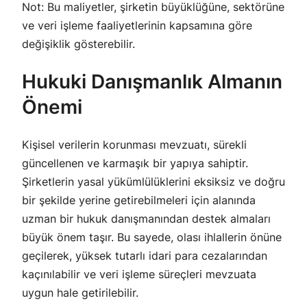
Not:
Bu maliyetler, şirketin büyüklüğüne, sektörüne
ve veri işleme faaliyetlerinin kapsamına göre
değişiklik gösterebilir.
Hukuki Danışmanlık Almanın
Önemi
Kişisel verilerin korunması mevzuatı, sürekli
güncellenen ve karmaşık bir yapıya sahiptir.
Şirketlerin yasal yükümlülüklerini eksiksiz ve doğru
bir şekilde yerine getirebilmeleri için alanında
uzman bir hukuk danışmanından destek almaları
büyük önem taşır. Bu sayede, olası ihlallerin önüne
geçilerek, yüksek tutarlı idari para cezalarından
kaçınılabilir ve veri işleme süreçleri mevzuata
uygun hale getirilebilir.