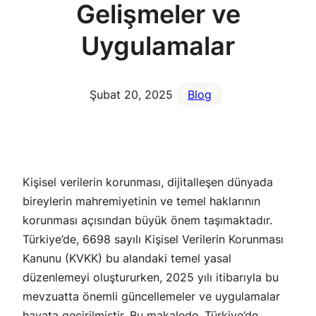
Gelişmeler ve
Uygulamalar
Şubat 20, 2025
Blog
Kişisel verilerin korunması, dijitalleşen dünyada
bireylerin mahremiyetinin ve temel haklarının
korunması açısından büyük önem taşımaktadır.
Türkiye’de, 6698 sayılı Kişisel Verilerin Korunması
Kanunu (KVKK) bu alandaki temel yasal
düzenlemeyi oluştururken, 2025 yılı itibarıyla bu
mevzuatta önemli güncellemeler ve uygulamalar
hayata geçirilmiştir. Bu makalede, Türkiye’de