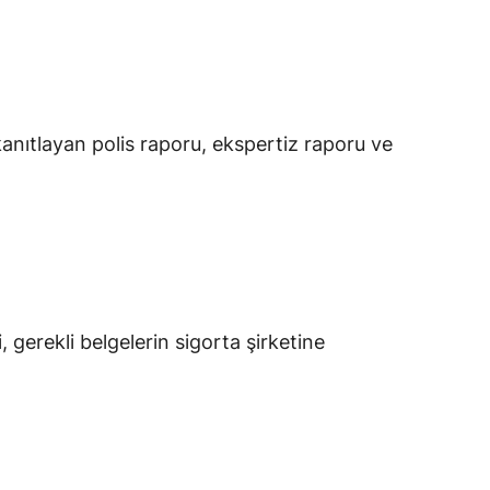
anıtlayan polis raporu, ekspertiz raporu ve
gerekli belgelerin sigorta şirketine