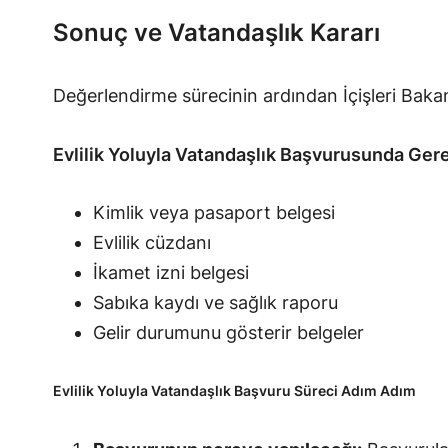
Sonuç ve Vatandaşlık Kararı
Değerlendirme sürecinin ardından İçişleri Bakanl
Evlilik Yoluyla Vatandaşlık Başvurusunda Gere
Kimlik veya pasaport belgesi
Evlilik cüzdanı
İkamet izni belgesi
Sabıka kaydı ve sağlık raporu
Gelir durumunu gösterir belgeler
Evlilik Yoluyla Vatandaşlık Başvuru Süreci Adım Adım