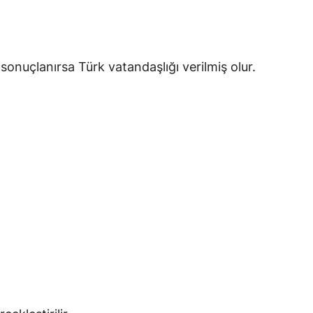
sonuçlanırsa Türk vatandaşlığı verilmiş olur.