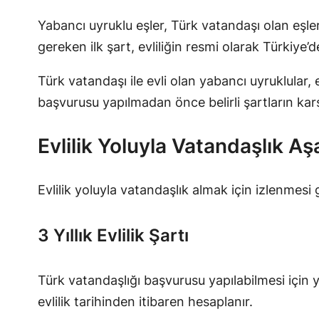
Yabancı uyruklu eşler, Türk vatandaşı olan eşler
gereken ilk şart, evliliğin resmi olarak Türkiye
Türk vatandaşı ile evli olan yabancı uyruklular, 
başvurusu yapılmadan önce belirli şartların kar
Evlilik Yoluyla Vatandaşlık Aş
Evlilik yoluyla vatandaşlık almak için izlenmesi
3 Yıllık Evlilik Şartı
Türk vatandaşlığı başvurusu yapılabilmesi için y
evlilik tarihinden itibaren hesaplanır.