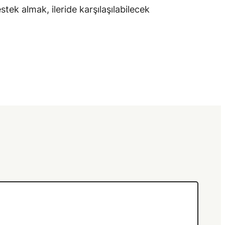
ek almak, ileride karşılaşılabilecek