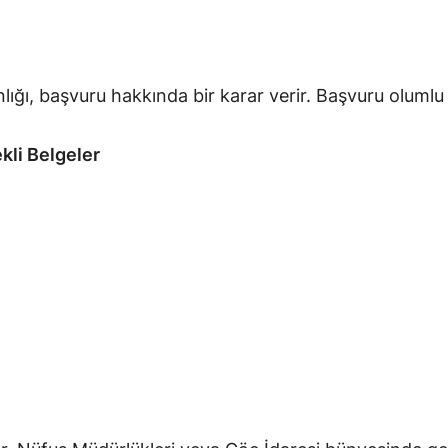
ığı, başvuru hakkında bir karar verir. Başvuru olumlu 
kli Belgeler