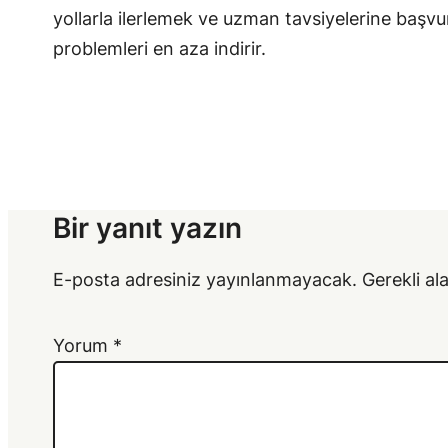
yollarla ilerlemek ve uzman tavsiyelerine başvu
problemleri en aza indirir.
Bir yanıt yazın
E-posta adresiniz yayınlanmayacak.
Gerekli al
Yorum
*