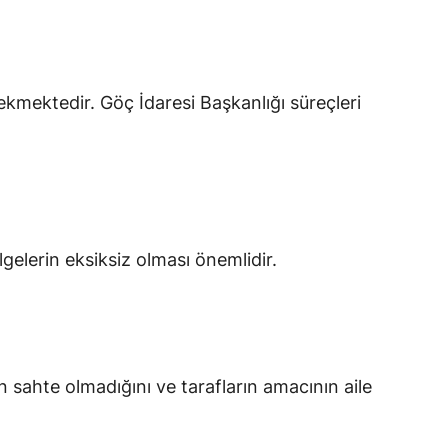
kmektedir. Göç İdaresi Başkanlığı süreçleri
gelerin eksiksiz olması önemlidir.
n sahte olmadığını ve tarafların amacının aile