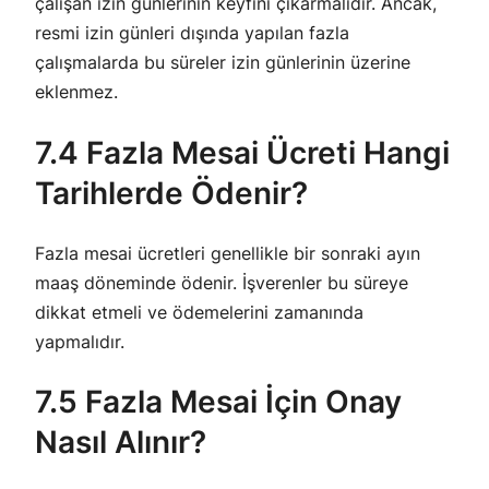
çalışan izin günlerinin keyfini çıkarmalıdır. Ancak,
resmi izin günleri dışında yapılan fazla
çalışmalarda bu süreler izin günlerinin üzerine
eklenmez.
7.4 Fazla Mesai Ücreti Hangi
Tarihlerde Ödenir?
Fazla mesai ücretleri genellikle bir sonraki ayın
maaş döneminde ödenir. İşverenler bu süreye
dikkat etmeli ve ödemelerini zamanında
yapmalıdır.
7.5 Fazla Mesai İçin Onay
Nasıl Alınır?