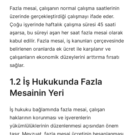
Fazla mesai, çalışanın normal çalışma saatlerinin
üzerinde gerçekleştirdiği çalışmayı ifade eder.
Çoğu işyerinde haftalık çalışma süresi 45 saati
aşarsa, bu süreyi aşan her saat fazla mesai olarak
kabul edilir. Fazla mesai, iş kanunları çerçevesinde
belirlenen oranlarda ek ücret ile karşılanır ve
çalışanların ekonomik düzeylerini arttırma fırsatı
sağlar.
1.2 İş Hukukunda Fazla
Mesainin Yeri
İş hukuku bağlamında fazla mesai, çalışan
haklarının korunması ve işverenlerin
yükümlülüklerinin düzenlenmesi açısından önem
taşır. Mevzuat, fazla mesai ücretinin hesaplanması