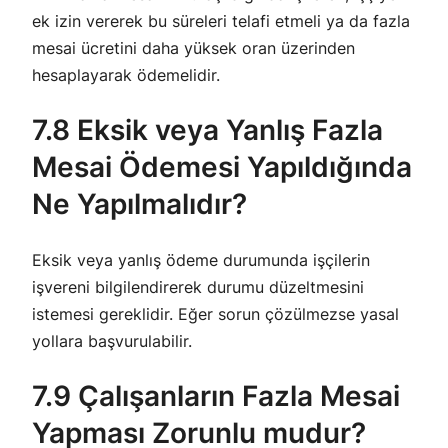
ek izin vererek bu süreleri telafi etmeli ya da fazla
mesai ücretini daha yüksek oran üzerinden
hesaplayarak ödemelidir.
7.8 Eksik veya Yanlış Fazla
Mesai Ödemesi Yapıldığında
Ne Yapılmalıdır?
Eksik veya yanlış ödeme durumunda işçilerin
işvereni bilgilendirerek durumu düzeltmesini
istemesi gereklidir. Eğer sorun çözülmezse yasal
yollara başvurulabilir.
7.9 Çalışanların Fazla Mesai
Yapması Zorunlu mudur?