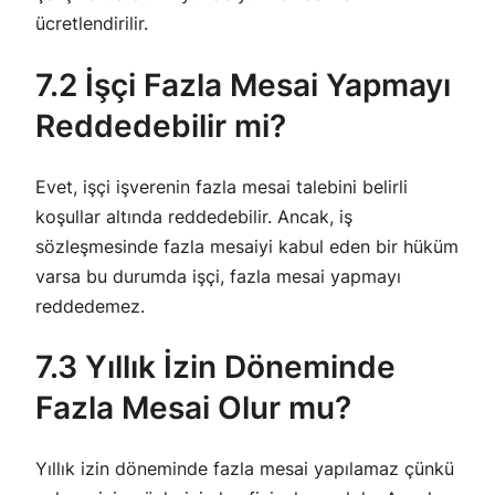
ücretlendirilir.
7.2 İşçi Fazla Mesai Yapmayı
Reddedebilir mi?
Evet, işçi işverenin fazla mesai talebini belirli
koşullar altında reddedebilir. Ancak, iş
sözleşmesinde fazla mesaiyi kabul eden bir hüküm
varsa bu durumda işçi, fazla mesai yapmayı
reddedemez.
7.3 Yıllık İzin Döneminde
Fazla Mesai Olur mu?
Yıllık izin döneminde fazla mesai yapılamaz çünkü