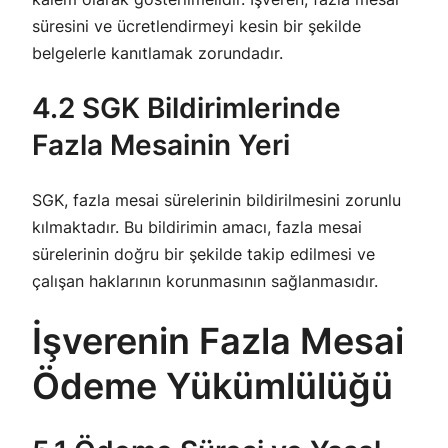
süresini ve ücretlendirmeyi kesin bir şekilde
belgelerle kanıtlamak zorundadır.
4.2 SGK Bildirimlerinde
Fazla Mesainin Yeri
SGK, fazla mesai sürelerinin bildirilmesini zorunlu
kılmaktadır. Bu bildirimin amacı, fazla mesai
sürelerinin doğru bir şekilde takip edilmesi ve
çalışan haklarının korunmasının sağlanmasıdır.
İşverenin Fazla Mesai
Ödeme Yükümlülüğü