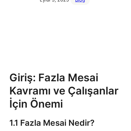
Giriş: Fazla Mesai
Kavramı ve Çalışanlar
İçin Önemi
1.1 Fazla Mesai Nedir?