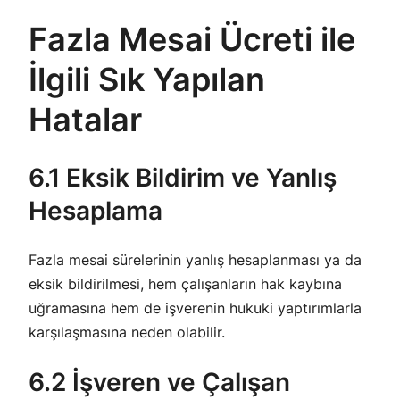
Fazla Mesai Ücreti ile
İlgili Sık Yapılan
Hatalar
6.1 Eksik Bildirim ve Yanlış
Hesaplama
Fazla mesai sürelerinin yanlış hesaplanması ya da
eksik bildirilmesi, hem çalışanların hak kaybına
uğramasına hem de işverenin hukuki yaptırımlarla
karşılaşmasına neden olabilir.
6.2 İşveren ve Çalışan