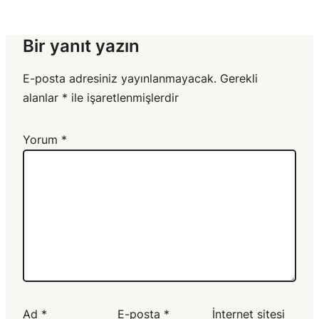
Bir yanıt yazın
E-posta adresiniz yayınlanmayacak.
Gerekli
alanlar
*
ile işaretlenmişlerdir
Yorum
*
Ad
*
E-posta
*
İnternet sitesi