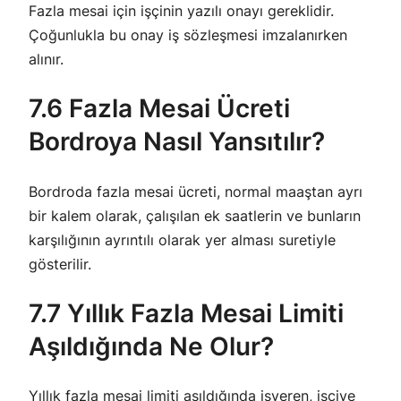
Fazla mesai için işçinin yazılı onayı gereklidir.
Çoğunlukla bu onay iş sözleşmesi imzalanırken
alınır.
7.6 Fazla Mesai Ücreti
Bordroya Nasıl Yansıtılır?
Bordroda fazla mesai ücreti, normal maaştan ayrı
bir kalem olarak, çalışılan ek saatlerin ve bunların
karşılığının ayrıntılı olarak yer alması suretiyle
gösterilir.
7.7 Yıllık Fazla Mesai Limiti
Aşıldığında Ne Olur?
Yıllık fazla mesai limiti aşıldığında işveren, işçiye