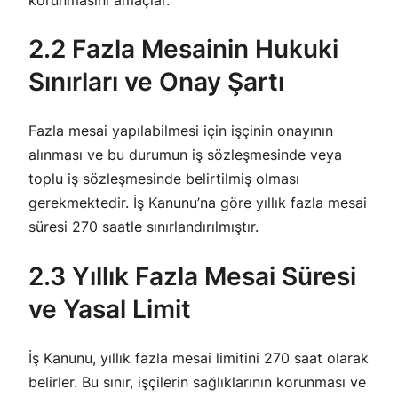
2.2 Fazla Mesainin Hukuki
Sınırları ve Onay Şartı
Fazla mesai yapılabilmesi için işçinin onayının
alınması ve bu durumun iş sözleşmesinde veya
toplu iş sözleşmesinde belirtilmiş olması
gerekmektedir. İş Kanunu’na göre yıllık fazla mesai
süresi 270 saatle sınırlandırılmıştır.
2.3 Yıllık Fazla Mesai Süresi
ve Yasal Limit
İş Kanunu, yıllık fazla mesai limitini 270 saat olarak
belirler. Bu sınır, işçilerin sağlıklarının korunması ve