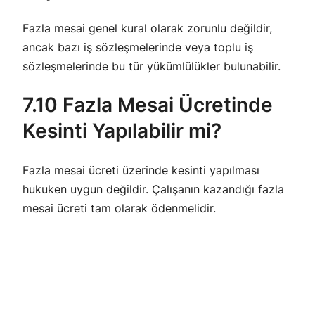
Fazla mesai genel kural olarak zorunlu değildir,
ancak bazı iş sözleşmelerinde veya toplu iş
sözleşmelerinde bu tür yükümlülükler bulunabilir.
7.10 Fazla Mesai Ücretinde
Kesinti Yapılabilir mi?
Fazla mesai ücreti üzerinde kesinti yapılması
hukuken uygun değildir. Çalışanın kazandığı fazla
mesai ücreti tam olarak ödenmelidir.