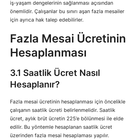
iş-yaşam dengelerinin sağlanması açısından
önemlidir. Çalışanlar bu sınırı aşan fazla mesailer
için ayrıca hak talep edebilirler.
Fazla Mesai Ücretinin
Hesaplanması
3.1 Saatlik Ücret Nasıl
Hesaplanır?
Fazla mesai ücretinin hesaplanması için öncelikle
çalışanın saatlik ücreti belirlenmelidir. Saatlik
ücret, aylık brüt ücretin 225’e bölünmesi ile elde
edilir. Bu yöntemle hesaplanan saatlik ücret
üzerinden fazla mesai hesaplaması yapılır.