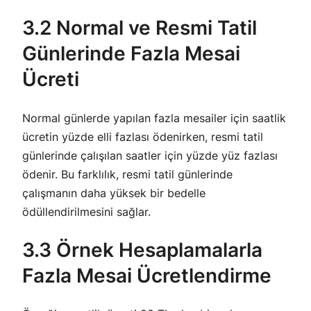
3.2 Normal ve Resmi Tatil
Günlerinde Fazla Mesai
Ücreti
Normal günlerde yapılan fazla mesailer için saatlik
ücretin yüzde elli fazlası ödenirken, resmi tatil
günlerinde çalışılan saatler için yüzde yüz fazlası
ödenir. Bu farklılık, resmi tatil günlerinde
çalışmanın daha yüksek bir bedelle
ödüllendirilmesini sağlar.
3.3 Örnek Hesaplamalarla
Fazla Mesai Ücretlendirme