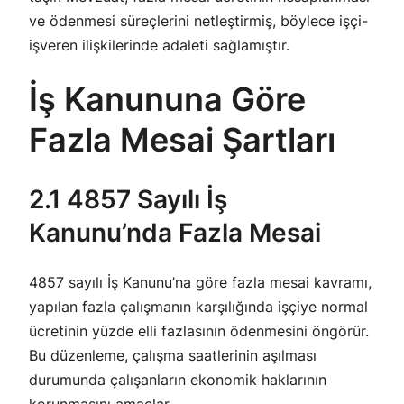
ve ödenmesi süreçlerini netleştirmiş, böylece işçi-
işveren ilişkilerinde adaleti sağlamıştır.
İş Kanununa Göre
Fazla Mesai Şartları
2.1 4857 Sayılı İş
Kanunu’nda Fazla Mesai
4857 sayılı İş Kanunu’na göre fazla mesai kavramı,
yapılan fazla çalışmanın karşılığında işçiye normal
ücretinin yüzde elli fazlasının ödenmesini öngörür.
Bu düzenleme, çalışma saatlerinin aşılması
durumunda çalışanların ekonomik haklarının
korunmasını amaçlar.