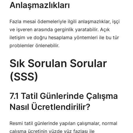
Anlaşmazlıkları
Fazla mesai ödemeleriyle ilgili anlaşmazlıklar, işçi
ve işveren arasında gerginlik yaratabilir. Açık
iletişim ve doğru hesaplama yöntemleri ile bu tür
problemler önlenebilir.
Sık Sorulan Sorular
(SSS)
7.1 Tatil Günlerinde Çalışma
Nasıl Ücretlendirilir?
Resmi tatil günlerinde yapılan çalışmalar, normal
çalışma ücretinin yüzde yüz fazlası ile