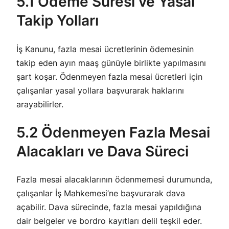
5.1 Ödeme Süresi ve Yasal
Takip Yolları
İş Kanunu, fazla mesai ücretlerinin ödemesinin
takip eden ayın maaş günüyle birlikte yapılmasını
şart koşar. Ödenmeyen fazla mesai ücretleri için
çalışanlar yasal yollara başvurarak haklarını
arayabilirler.
5.2 Ödenmeyen Fazla Mesai
Alacakları ve Dava Süreci
Fazla mesai alacaklarının ödenmemesi durumunda,
çalışanlar İş Mahkemesi’ne başvurarak dava
açabilir. Dava sürecinde, fazla mesai yapıldığına
dair belgeler ve bordro kayıtları delil teşkil eder.