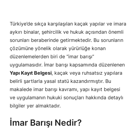
Türkiye’de sıkça karşılaşılan kaçak yapılar ve imara
aykırı binalar, şehircilik ve hukuk açısından önemli
sorunları beraberinde getirmektedir. Bu sorunların
çözümüne yönelik olarak yürürlüğe konan
düzenlemelerden biri de “imar barışı”
uygulamasıdır. İmar barışı kapsamında düzenlenen
Yapı Kayıt Belgesi
, kaçak veya ruhsatsız yapılara
belirli şartlarla yasal statü kazandırmıştır. Bu
makalede imar barışı kavramı, yapı kayıt belgesi
ve uygulamanın hukuki sonuçları hakkında detaylı
bilgiler yer almaktadır.
İmar Barışı Nedir?