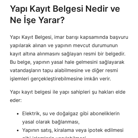
Yapı Kayıt Belgesi Nedir ve
Ne İşe Yarar?
Yapı Kayıt Belgesi, imar barışı kapsamında başvuru
yapılarak alınan ve yapının mevcut durumunun
kayıt altına alınmasını sağlayan resmi bir belgedir.
Bu belge, yapının yasal hale gelmesini sağlayarak
vatandaşların tapu alabilmesine ve diğer resmi
işlemleri gerçekleştirebilmesine imkân verir.
Yapı kayıt belgesi ile yapı sahipleri şu hakları elde
eder:
Elektrik, su ve doğalgaz gibi aboneliklerin
yasal olarak bağlanması,
Yapının satış, kiralama veya ipotek edilmesi