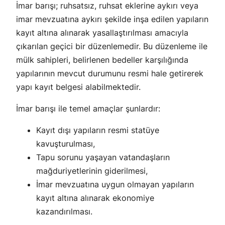
İmar barışı; ruhsatsız, ruhsat eklerine aykırı veya
imar mevzuatına aykırı şekilde inşa edilen yapıların
kayıt altına alınarak yasallaştırılması amacıyla
çıkarılan geçici bir düzenlemedir. Bu düzenleme ile
mülk sahipleri, belirlenen bedeller karşılığında
yapılarının mevcut durumunu resmi hale getirerek
yapı kayıt belgesi alabilmektedir.
İmar barışı ile temel amaçlar şunlardır:
Kayıt dışı yapıların resmi statüye
kavuşturulması,
Tapu sorunu yaşayan vatandaşların
mağduriyetlerinin giderilmesi,
İmar mevzuatına uygun olmayan yapıların
kayıt altına alınarak ekonomiye
kazandırılması.