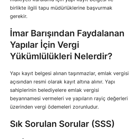
birlikte ilgili tapu müdürlüklerine başvurmak
gerekir.
İmar Barışından Faydalanan
Yapılar İçin Vergi
Yükümlülükleri Nelerdir?
Yapı kayıt belgesi alınan taşınmazlar, emlak vergisi
açısından resmi olarak kayıt altına alınır. Yapı
sahiplerinin belediyelere emlak vergisi
beyannamesi vermeleri ve yapıların rayiç değerleri
üzerinden vergi ödemeleri zorunludur.
Sık Sorulan Sorular (SSS)