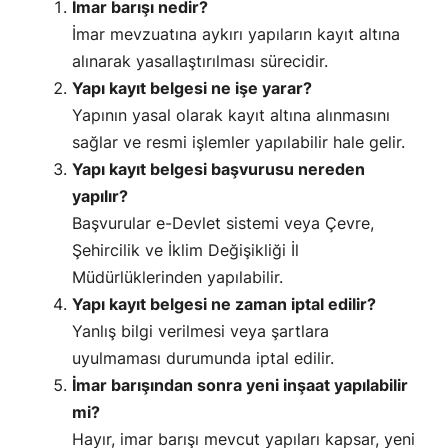
İmar barışı nedir?
İmar mevzuatına aykırı yapıların kayıt altına
alınarak yasallaştırılması sürecidir.
Yapı kayıt belgesi ne işe yarar?
Yapının yasal olarak kayıt altına alınmasını
sağlar ve resmi işlemler yapılabilir hale gelir.
Yapı kayıt belgesi başvurusu nereden
yapılır?
Başvurular e-Devlet sistemi veya Çevre,
Şehircilik ve İklim Değişikliği İl
Müdürlüklerinden yapılabilir.
Yapı kayıt belgesi ne zaman iptal edilir?
Yanlış bilgi verilmesi veya şartlara
uyulmaması durumunda iptal edilir.
İmar barışından sonra yeni inşaat yapılabilir
mi?
Hayır, imar barışı mevcut yapıları kapsar, yeni