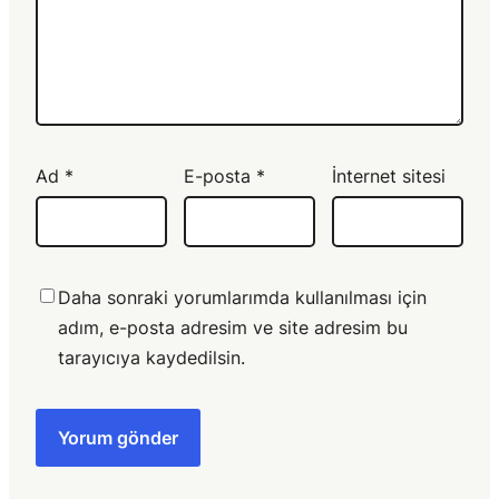
Ad
*
E-posta
*
İnternet sitesi
Daha sonraki yorumlarımda kullanılması için
adım, e-posta adresim ve site adresim bu
tarayıcıya kaydedilsin.