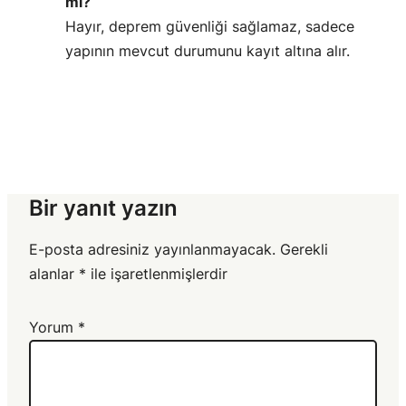
mı?
Hayır, deprem güvenliği sağlamaz, sadece
yapının mevcut durumunu kayıt altına alır.
Bir yanıt yazın
E-posta adresiniz yayınlanmayacak.
Gerekli
alanlar
*
ile işaretlenmişlerdir
Yorum
*