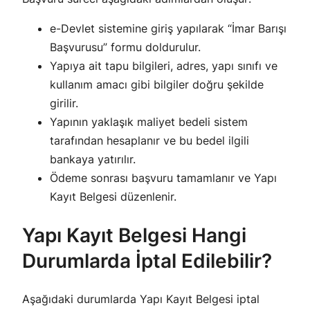
e-Devlet sistemine giriş yapılarak “İmar Barışı
Başvurusu” formu doldurulur.
Yapıya ait tapu bilgileri, adres, yapı sınıfı ve
kullanım amacı gibi bilgiler doğru şekilde
girilir.
Yapının yaklaşık maliyet bedeli sistem
tarafından hesaplanır ve bu bedel ilgili
bankaya yatırılır.
Ödeme sonrası başvuru tamamlanır ve Yapı
Kayıt Belgesi düzenlenir.
Yapı Kayıt Belgesi Hangi
Durumlarda İptal Edilebilir?
Aşağıdaki durumlarda Yapı Kayıt Belgesi iptal