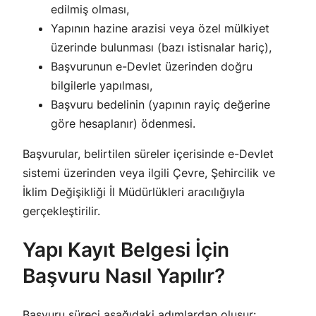
edilmiş olması,
Yapının hazine arazisi veya özel mülkiyet
üzerinde bulunması (bazı istisnalar hariç),
Başvurunun e-Devlet üzerinden doğru
bilgilerle yapılması,
Başvuru bedelinin (yapının rayiç değerine
göre hesaplanır) ödenmesi.
Başvurular, belirtilen süreler içerisinde e-Devlet
sistemi üzerinden veya ilgili Çevre, Şehircilik ve
İklim Değişikliği İl Müdürlükleri aracılığıyla
gerçekleştirilir.
Yapı Kayıt Belgesi İçin
Başvuru Nasıl Yapılır?
Başvuru süreci aşağıdaki adımlardan oluşur: