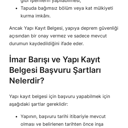
gibi işlemlerin yapılabilmesi,
Tapuda bağımsız bölüm veya kat mülkiyeti
kurma imkânı.
Ancak Yapı Kayıt Belgesi, yapıya deprem güvenliği
açısından bir onay vermez ve sadece mevcut
durumun kaydedildiğini ifade eder.
İmar Barışı ve Yapı Kayıt
Belgesi Başvuru Şartları
Nelerdir?
Yapı kayıt belgesi için başvuru yapabilmek için
aşağıdaki şartlar gereklidir:
Yapının, başvuru tarihi itibariyle mevcut
olması ve belirlenen tarihten önce inşa