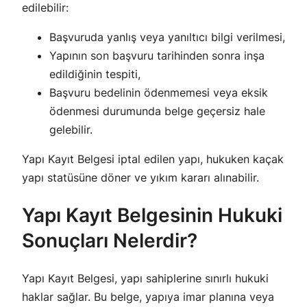
edilebilir:
Başvuruda yanlış veya yanıltıcı bilgi verilmesi,
Yapının son başvuru tarihinden sonra inşa
edildiğinin tespiti,
Başvuru bedelinin ödenmemesi veya eksik
ödenmesi durumunda belge geçersiz hale
gelebilir.
Yapı Kayıt Belgesi iptal edilen yapı, hukuken kaçak
yapı statüsüne döner ve yıkım kararı alınabilir.
Yapı Kayıt Belgesinin Hukuki
Sonuçları Nelerdir?
Yapı Kayıt Belgesi, yapı sahiplerine sınırlı hukuki
haklar sağlar. Bu belge, yapıya imar planına veya