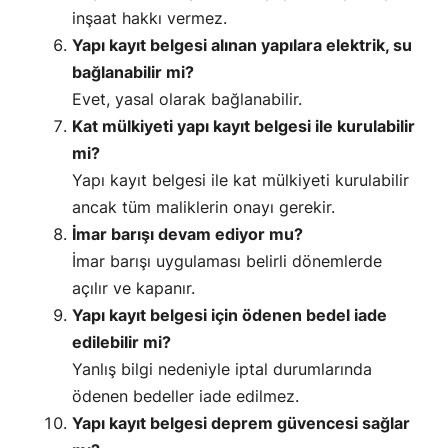
inşaat hakkı vermez.
Yapı kayıt belgesi alınan yapılara elektrik, su
bağlanabilir mi?
Evet, yasal olarak bağlanabilir.
Kat mülkiyeti yapı kayıt belgesi ile kurulabilir
mi?
Yapı kayıt belgesi ile kat mülkiyeti kurulabilir
ancak tüm maliklerin onayı gerekir.
İmar barışı devam ediyor mu?
İmar barışı uygulaması belirli dönemlerde
açılır ve kapanır.
Yapı kayıt belgesi için ödenen bedel iade
edilebilir mi?
Yanlış bilgi nedeniyle iptal durumlarında
ödenen bedeller iade edilmez.
Yapı kayıt belgesi deprem güvencesi sağlar