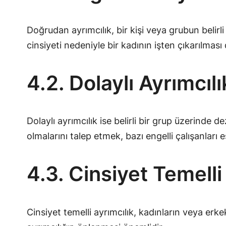
Doğrudan ayrımcılık, bir kişi veya grubun belirl
cinsiyeti nedeniyle bir kadının işten çıkarılması
4.2. Dolaylı Ayrımcıl
Dolaylı ayrımcılık ise belirli bir grup üzerinde
olmalarını talep etmek, bazı engelli çalışanları 
4.3. Cinsiyet Temelli
Cinsiyet temelli ayrımcılık, kadınların veya erke