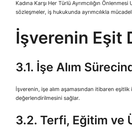
Kadına Karşı Her Türlü Ayrımcılığın Önlenmesi 
sözleşmeler, iş hukukunda ayrımcılıkla mücadel
İşverenin Eşi
3.1. İşe Alım Sürecind
İşverenin, işe alım aşamasından itibaren eşitlik 
değerlendirilmesini sağlar.
3.2. Terfi, Eğitim ve 