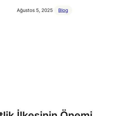
Ağustos 5, 2025
Blog
tlik İlkesinin Önemi