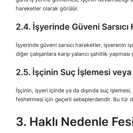
hareketler olarak görülür.
2.4. İşyerinde Güveni Sarsıcı
İşyerinde güveni sarsıcı hareketler, işverenin iş
diğer çalışanlara karşı yalancı şahitlik yapması g
2.5. İşçinin Suç İşlemesi vey
İşçinin, işyeri içinde ya da dışında suç işlemesi
feshetmesi için geçerli sebeplerdendir. Bu tür 
3. Haklı Nedenle Fes