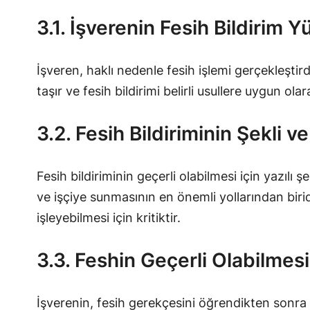
3.1. İşverenin Fesih Bildirim 
İşveren, haklı nedenle fesih işlemi gerçekleşti
taşır ve fesih bildirimi belirli usullere uygun olar
3.2. Fesih Bildiriminin Şekli v
Fesih bildiriminin geçerli olabilmesi için yazılı 
ve işçiye sunmasının en önemli yollarından biridir
işleyebilmesi için kritiktir.
3.3. Feshin Geçerli Olabilmesi 
İşverenin, fesih gerekçesini öğrendikten sonra