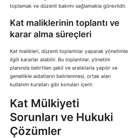
toplamak ve düzenli bakımı sağlamakla görevlidir.
Kat maliklerinin toplantı ve
karar alma süreçleri
Kat malikleri, düzenli toplantılar yaparak yönetimle
ilgili kararlar alabilir. Bu toplantılar, yönetim
planında belirtilen şekil ve aralıklarla yapılır ve
genellikle aidatların belirlenmesi, ortak alan
kullanım kuralları gibi konuları içerir.
Kat Mülkiyeti
Sorunları ve Hukuki
Çözümler