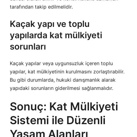
tarafından takip edilmelidir.
Kaçak yapı ve toplu
yapılarda kat mülkiyeti
sorunları
Kaçak yapılar veya uygunsuzluk içeren toplu
yapılar, kat mülkiyetinin kurulmasını zorlaştırabilir.
Bu gibi durumlarda, hukuki danışmanlık alarak
yapıdaki sorunların giderilmesi sağlanmalıdır.
Sonuç: Kat Mülkiyeti
Sistemi ile Düzenli
Yaşam Alanları