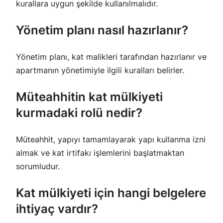
kurallara uygun şekilde kullanılmalıdır.
Yönetim planı nasıl hazırlanır?
Yönetim planı, kat malikleri tarafından hazırlanır ve
apartmanın yönetimiyle ilgili kuralları belirler.
Müteahhitin kat mülkiyeti
kurmadaki rolü nedir?
Müteahhit, yapıyı tamamlayarak yapı kullanma izni
almak ve kat irtifakı işlemlerini başlatmaktan
sorumludur.
Kat mülkiyeti için hangi belgelere
ihtiyaç vardır?