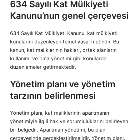
634 Sayılı Kat Mülkiyeti
Kanunu’nun genel çerçevesi
634 Sayılı Kat Mülkiyeti Kanunu, kat mülkiyeti
konularını düzenleyen temel yasal metindir. Bu
kanun, kat maliklerinin hakları, ortak alanların
kullanımı ve bina yönetimi gibi konularda
düzenlemeler getirmektedir.
Yönetim planı ve yönetim
tarzının belirlenmesi
Yönetim planı, kat maliklerinin apartmanın
yönetimiyle ilgili hak ve sorumluluklarını belirleyen
bir belgedir. Apartman yönetimi, bu plan
çerçevesinde gerçekleştirilmelidir. Yönetim planı,