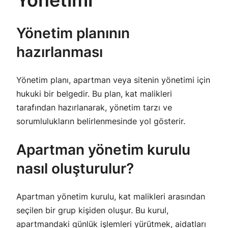
Yönetimi
Yönetim planının
hazırlanması
Yönetim planı, apartman veya sitenin yönetimi için
hukuki bir belgedir. Bu plan, kat malikleri
tarafından hazırlanarak, yönetim tarzı ve
sorumlulukların belirlenmesinde yol gösterir.
Apartman yönetim kurulu
nasıl oluşturulur?
Apartman yönetim kurulu, kat malikleri arasından
seçilen bir grup kişiden oluşur. Bu kurul,
apartmandaki günlük işlemleri yürütmek, aidatları