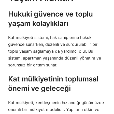
Hukuki güvence ve toplu
yaşam kolaylıkları
Kat mülkiyeti sistemi, hak sahiplerine hukuki
güvence sunarken, düzenli ve sürdürülebilir bir
toplu yaşam sağlamaya da yardımcı olur. Bu
sistem, apartman yaşamında düzenli yönetim ve
sorunsuz bir ortam sunar.
Kat mülkiyetinin toplumsal
önemi ve geleceği
Kat mülkiyeti, kentleşmenin hızlandığı günümüzde
önemli bir mülkiyet modelidir. Yapıların etkin ve