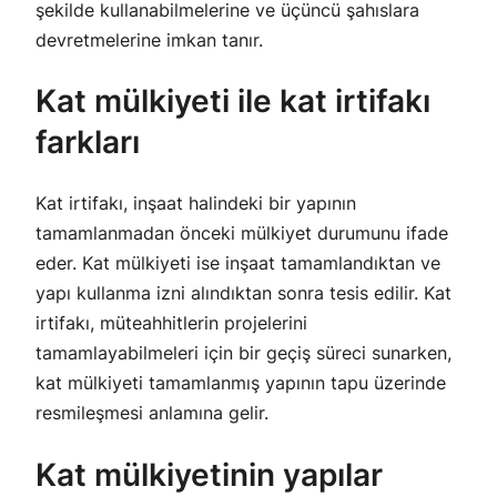
şekilde kullanabilmelerine ve üçüncü şahıslara
devretmelerine imkan tanır.
Kat mülkiyeti ile kat irtifakı
farkları
Kat irtifakı, inşaat halindeki bir yapının
tamamlanmadan önceki mülkiyet durumunu ifade
eder. Kat mülkiyeti ise inşaat tamamlandıktan ve
yapı kullanma izni alındıktan sonra tesis edilir. Kat
irtifakı, müteahhitlerin projelerini
tamamlayabilmeleri için bir geçiş süreci sunarken,
kat mülkiyeti tamamlanmış yapının tapu üzerinde
resmileşmesi anlamına gelir.
Kat mülkiyetinin yapılar