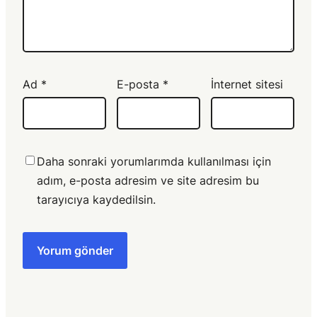
Ad
*
E-posta
*
İnternet sitesi
Daha sonraki yorumlarımda kullanılması için
adım, e-posta adresim ve site adresim bu
tarayıcıya kaydedilsin.