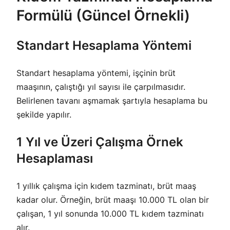
Formülü (Güncel Örnekli)
Standart Hesaplama Yöntemi
Standart hesaplama yöntemi, işçinin brüt
maaşının, çalıştığı yıl sayısı ile çarpılmasıdır.
Belirlenen tavanı aşmamak şartıyla hesaplama bu
şekilde yapılır.
1 Yıl ve Üzeri Çalışma Örnek
Hesaplaması
1 yıllık çalışma için kıdem tazminatı, brüt maaş
kadar olur. Örneğin, brüt maaşı 10.000 TL olan bir
çalışan, 1 yıl sonunda 10.000 TL kıdem tazminatı
alır.