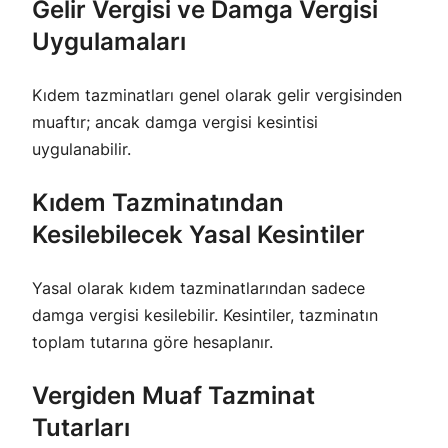
Gelir Vergisi ve Damga Vergisi
Uygulamaları
Kıdem tazminatları genel olarak gelir vergisinden
muaftır; ancak damga vergisi kesintisi
uygulanabilir.
Kıdem Tazminatından
Kesilebilecek Yasal Kesintiler
Yasal olarak kıdem tazminatlarından sadece
damga vergisi kesilebilir. Kesintiler, tazminatın
toplam tutarına göre hesaplanır.
Vergiden Muaf Tazminat
Tutarları