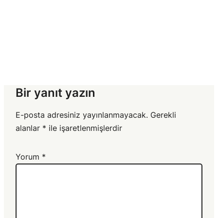
Bir yanıt yazın
E-posta adresiniz yayınlanmayacak.
Gerekli
alanlar
*
ile işaretlenmişlerdir
Yorum
*