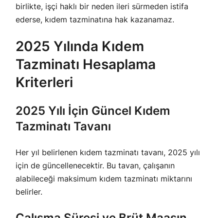
birlikte, işçi haklı bir neden ileri sürmeden istifa
ederse, kıdem tazminatına hak kazanamaz.
2025 Yılında Kıdem
Tazminatı Hesaplama
Kriterleri
2025 Yılı İçin Güncel Kıdem
Tazminatı Tavanı
Her yıl belirlenen kıdem tazminatı tavanı, 2025 yılı
için de güncellenecektir. Bu tavan, çalışanın
alabileceği maksimum kıdem tazminatı miktarını
belirler.
Çalışma Süresi ve Brüt Maaşın