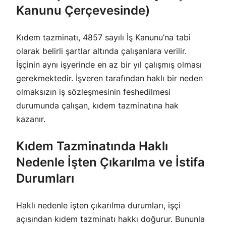
Kanunu Çerçevesinde)
Kıdem tazminatı, 4857 sayılı İş Kanunu’na tabi
olarak belirli şartlar altında çalışanlara verilir.
İşçinin aynı işyerinde en az bir yıl çalışmış olması
gerekmektedir. İşveren tarafından haklı bir neden
olmaksızın iş sözleşmesinin feshedilmesi
durumunda çalışan, kıdem tazminatına hak
kazanır.
Kıdem Tazminatında Haklı
Nedenle İşten Çıkarılma ve İstifa
Durumları
Haklı nedenle işten çıkarılma durumları, işçi
açısından kıdem tazminatı hakkı doğurur. Bununla