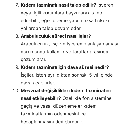
Kıdem tazminatı nasıl talep edilir?
İşveren
veya ilgili kurumlara başvurarak talep
edilebilir, eğer ödeme yapılmazsa hukuki
yollardan talep devam eder.
Arabuluculuk süreci nasıl işler?
Arabuluculuk, işçi ve işverenin anlaşamaması
durumunda kullanılır ve taraflar arasında
çözüm arar.
Kıdem tazminatı için dava süresi nedir?
İşçiler, işten ayrıldıktan sonraki 5 yıl içinde
dava açabilirler.
Mevzuat değişiklikleri kıdem tazminatını
nasıl etkileyebilir?
Özellikle fon sistemine
geçiş ve yasal düzenlemeler kıdem
tazminatlarının ödenmesini ve
hesaplanmasını değiştirebilir.