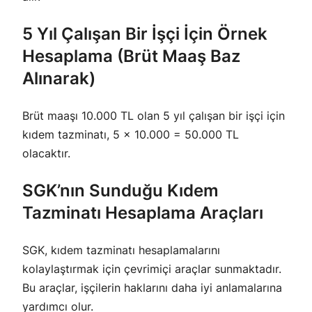
5 Yıl Çalışan Bir İşçi İçin Örnek
Hesaplama (Brüt Maaş Baz
Alınarak)
Brüt maaşı 10.000 TL olan 5 yıl çalışan bir işçi için
kıdem tazminatı, 5 x 10.000 = 50.000 TL
olacaktır.
SGK’nın Sunduğu Kıdem
Tazminatı Hesaplama Araçları
SGK, kıdem tazminatı hesaplamalarını
kolaylaştırmak için çevrimiçi araçlar sunmaktadır.
Bu araçlar, işçilerin haklarını daha iyi anlamalarına
yardımcı olur.