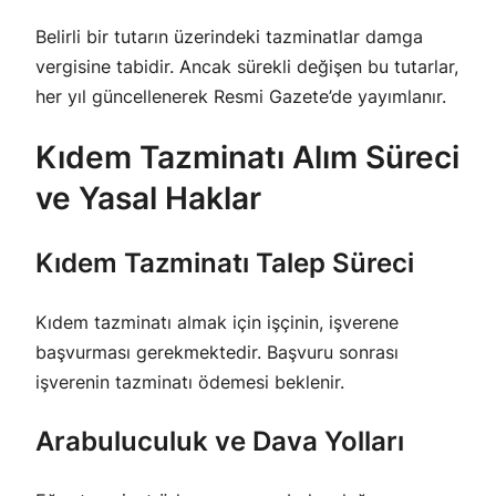
Belirli bir tutarın üzerindeki tazminatlar damga
vergisine tabidir. Ancak sürekli değişen bu tutarlar,
her yıl güncellenerek Resmi Gazete’de yayımlanır.
Kıdem Tazminatı Alım Süreci
ve Yasal Haklar
Kıdem Tazminatı Talep Süreci
Kıdem tazminatı almak için işçinin, işverene
başvurması gerekmektedir. Başvuru sonrası
işverenin tazminatı ödemesi beklenir.
Arabuluculuk ve Dava Yolları