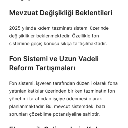
Mevzuat Değişikliği Beklentileri
2025 yılında kıdem tazminatı sistemi üzerinde
değişiklikler beklenmektedir. Özellikle fon
sistemine geçiş konusu sıkça tartışılmaktadır.
Fon Sistemi ve Uzun Vadeli
Reform Tartışmaları
Fon sistemi, işveren tarafından düzenli olarak fona
yatırılan katkılar üzerinden biriken tazminatın fon
yönetimi tarafından işçiye ödenmesi olarak
planlanmaktadır. Bu, mevcut sistemdeki bazı
sorunları çözebilme potansiyeline sahiptir.