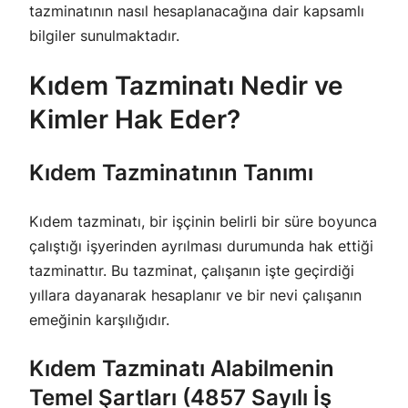
tazminatının nasıl hesaplanacağına dair kapsamlı
bilgiler sunulmaktadır.
Kıdem Tazminatı Nedir ve
Kimler Hak Eder?
Kıdem Tazminatının Tanımı
Kıdem tazminatı, bir işçinin belirli bir süre boyunca
çalıştığı işyerinden ayrılması durumunda hak ettiği
tazminattır. Bu tazminat, çalışanın işte geçirdiği
yıllara dayanarak hesaplanır ve bir nevi çalışanın
emeğinin karşılığıdır.
Kıdem Tazminatı Alabilmenin
Temel Şartları (4857 Sayılı İş