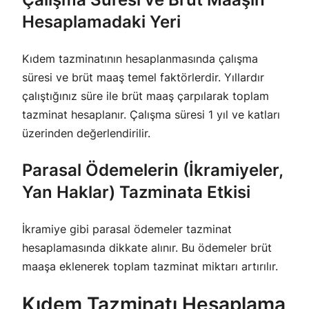
Hesaplamadaki Yeri
Kıdem tazminatının hesaplanmasında çalışma
süresi ve brüt maaş temel faktörlerdir. Yıllardır
çalıştığınız süre ile brüt maaş çarpılarak toplam
tazminat hesaplanır. Çalışma süresi 1 yıl ve katları
üzerinden değerlendirilir.
Parasal Ödemelerin (İkramiyeler,
Yan Haklar) Tazminata Etkisi
İkramiye gibi parasal ödemeler tazminat
hesaplamasında dikkate alınır. Bu ödemeler brüt
maaşa eklenerek toplam tazminat miktarı artırılır.
Kıdem Tazminatı Hesaplama