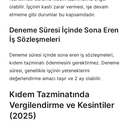
olabilir. İşçinin kasti zarar vermesi, işe devam
etmeme gibi durumlar bu kapsamdadır.
Deneme Süresi İçinde Sona Eren
İş Sözleşmeleri
Deneme süresi içinde sona eren iş sözleşmeleri,
kıdem tazminatı ödenmesini gerektirmez. Deneme
süresi, genellikle işçinin yeteneklerini
değerlendirme amacı taşır ve 2 ay olabilir.
Kıdem Tazminatında
Vergilendirme ve Kesintiler
(2025)