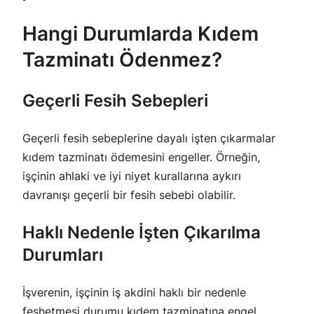
Hangi Durumlarda Kıdem
Tazminatı Ödenmez?
Geçerli Fesih Sebepleri
Geçerli fesih sebeplerine dayalı işten çıkarmalar
kıdem tazminatı ödemesini engeller. Örneğin,
işçinin ahlaki ve iyi niyet kurallarına aykırı
davranışı geçerli bir fesih sebebi olabilir.
Haklı Nedenle İşten Çıkarılma
Durumları
İşverenin, işçinin iş akdini haklı bir nedenle
feshetmesi durumu kıdem tazminatına engel