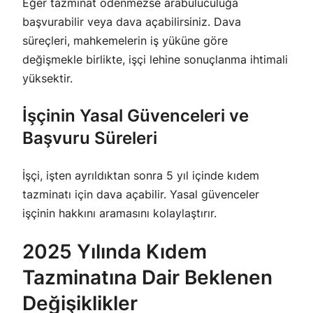
Eğer tazminat ödenmezse arabuluculuğa
başvurabilir veya dava açabilirsiniz. Dava
süreçleri, mahkemelerin iş yüküne göre
değişmekle birlikte, işçi lehine sonuçlanma ihtimali
yüksektir.
İşçinin Yasal Güvenceleri ve
Başvuru Süreleri
İşçi, işten ayrıldıktan sonra 5 yıl içinde kıdem
tazminatı için dava açabilir. Yasal güvenceler
işçinin hakkını aramasını kolaylaştırır.
2025 Yılında Kıdem
Tazminatına Dair Beklenen
Değişiklikler