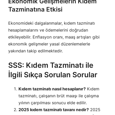
Ekonomik Gelişmelerin Kıdem
Tazminatına Etkisi
Ekonomideki dalgalanmalar, kıdem tazminatı
hesaplamalarını ve ödemelerini doğrudan
etkileyebilir. Enflasyon oranı, maaş artışları gibi
ekonomik gelişmeler yasal düzenlemelerle
yakından takip edilmektedir.
SSS: Kıdem Tazminatı ile
İlgili Sıkça Sorulan Sorular
Kıdem tazminatı nasıl hesaplanır?
Kıdem
tazminatı, çalışanın brüt maaşı ile çalışma
yılının çarpılması sonucu elde edilir.
2025 kıdem tazminatı tavanı nedir?
2025