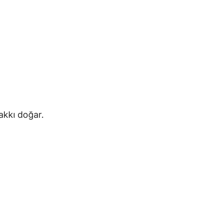
akkı doğar.