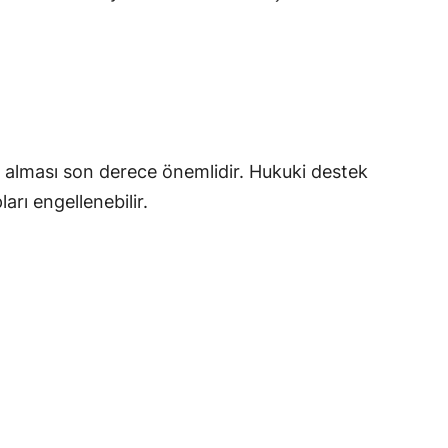
 alması son derece önemlidir. Hukuki destek
arı engellenebilir.