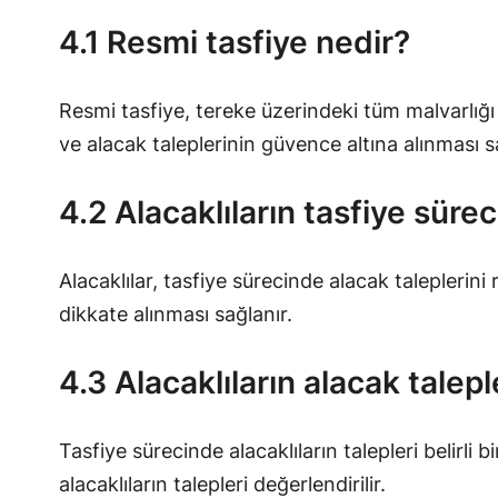
4.1 Resmi tasfiye nedir?
Resmi tasfiye, tereke üzerindeki tüm malvarlığı
ve alacak taleplerinin güvence altına alınması s
4.2 Alacaklıların tasfiye sürec
Alacaklılar, tasfiye sürecinde alacak taleplerin
dikkate alınması sağlanır.
4.3 Alacaklıların alacak taleple
Tasfiye sürecinde alacaklıların talepleri belirli 
alacaklıların talepleri değerlendirilir.