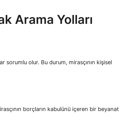
ak Arama Yolları
ar sorumlu olur. Bu durum, mirasçının kişisel
irasçının borçların kabulünü içeren bir beyanat