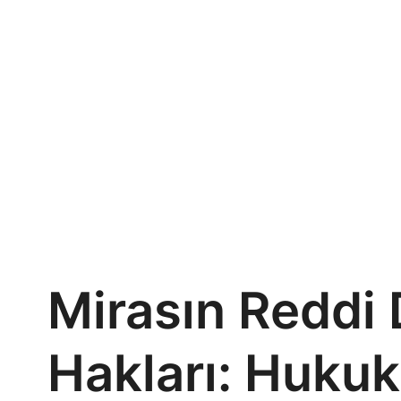
Mirasın Reddi 
Hakları: Hukuk