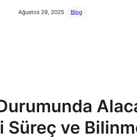
Ağustos 29, 2025
Blog
Durumunda Alaca
i Süreç ve Bilin