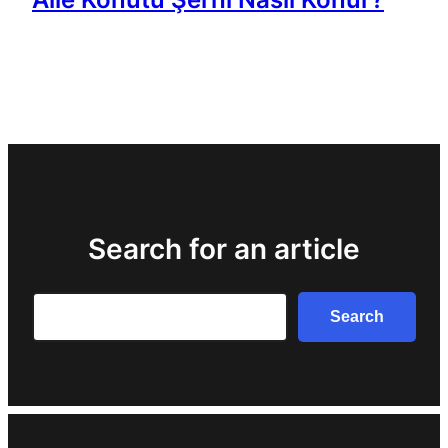
Search for an article
Search
Search