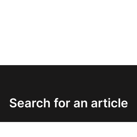
Search for an article