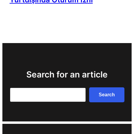
Search for an article
Search
Search