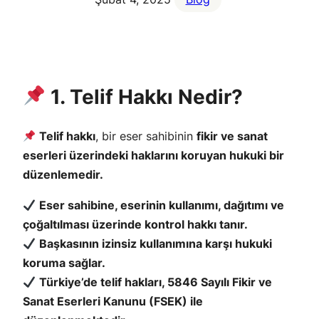
1. Telif Hakkı Nedir?
Telif hakkı
, bir eser sahibinin
fikir ve sanat
eserleri üzerindeki haklarını koruyan hukuki bir
düzenlemedir.
Eser sahibine, eserinin kullanımı, dağıtımı ve
çoğaltılması üzerinde kontrol hakkı tanır.
Başkasının izinsiz kullanımına karşı hukuki
koruma sağlar.
Türkiye’de telif hakları, 5846 Sayılı Fikir ve
Sanat Eserleri Kanunu (FSEK) ile