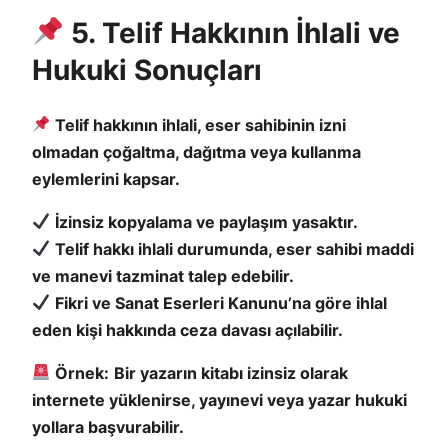
5. Telif Hakkının İhlali ve
Hukuki Sonuçları
Telif hakkının ihlali, eser sahibinin izni
olmadan çoğaltma, dağıtma veya kullanma
eylemlerini kapsar.
İzinsiz kopyalama ve paylaşım yasaktır.
Telif hakkı ihlali durumunda, eser sahibi maddi
ve manevi tazminat talep edebilir.
Fikri ve Sanat Eserleri Kanunu’na göre ihlal
eden kişi hakkında ceza davası açılabilir.
Örnek:
Bir yazarın kitabı izinsiz olarak
internete yüklenirse, yayınevi veya yazar hukuki
yollara başvurabilir.