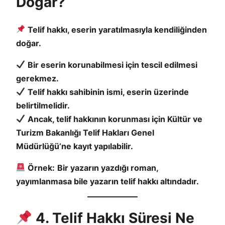
Doğar?
Telif hakkı, eserin yaratılmasıyla kendiliğinden
doğar.
Bir eserin korunabilmesi için tescil edilmesi
gerekmez.
Telif hakkı sahibinin ismi, eserin üzerinde
belirtilmelidir.
Ancak, telif hakkının korunması için Kültür ve
Turizm Bakanlığı Telif Hakları Genel
Müdürlüğü’ne kayıt yapılabilir.
Örnek:
Bir yazarın yazdığı roman,
yayımlanmasa bile yazarın telif hakkı altındadır.
4. Telif Hakkı Süresi Ne