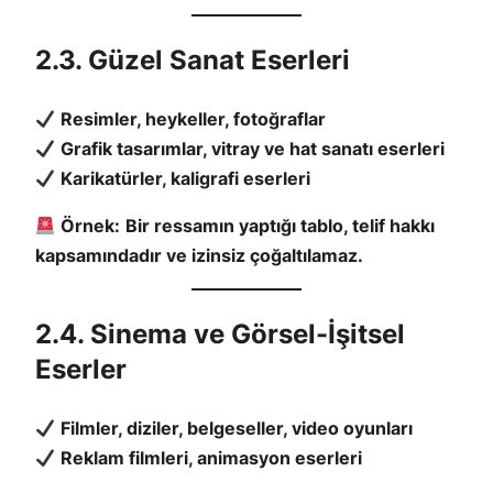
2.3. Güzel Sanat Eserleri
Resimler, heykeller, fotoğraflar
Grafik tasarımlar, vitray ve hat sanatı eserleri
Karikatürler, kaligrafi eserleri
Örnek:
Bir ressamın yaptığı tablo, telif hakkı
kapsamındadır ve izinsiz çoğaltılamaz.
2.4. Sinema ve Görsel-İşitsel
Eserler
Filmler, diziler, belgeseller, video oyunları
Reklam filmleri, animasyon eserleri