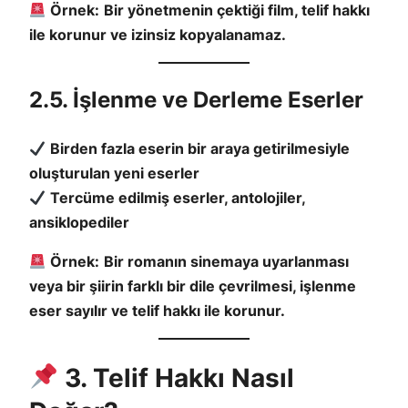
Örnek:
Bir yönetmenin çektiği film, telif hakkı
ile korunur ve izinsiz kopyalanamaz.
2.5. İşlenme ve Derleme Eserler
Birden fazla eserin bir araya getirilmesiyle
oluşturulan yeni eserler
Tercüme edilmiş eserler, antolojiler,
ansiklopediler
Örnek:
Bir romanın sinemaya uyarlanması
veya bir şiirin farklı bir dile çevrilmesi, işlenme
eser sayılır ve telif hakkı ile korunur.
3. Telif Hakkı Nasıl