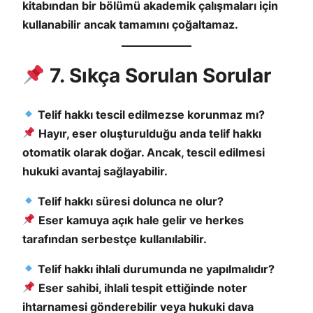
kitabından bir bölümü akademik çalışmaları için
kullanabilir ancak tamamını çoğaltamaz.
7. Sıkça Sorulan Sorular
Telif hakkı tescil edilmezse korunmaz mı?
Hayır, eser oluşturulduğu anda telif hakkı
otomatik olarak doğar. Ancak, tescil edilmesi
hukuki avantaj sağlayabilir.
Telif hakkı süresi dolunca ne olur?
Eser kamuya açık hale gelir ve herkes
tarafından serbestçe kullanılabilir.
Telif hakkı ihlali durumunda ne yapılmalıdır?
Eser sahibi, ihlali tespit ettiğinde noter
ihtarnamesi gönderebilir veya hukuki dava