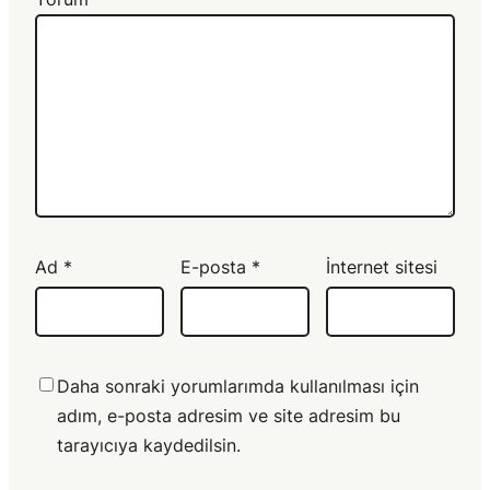
Ad
*
E-posta
*
İnternet sitesi
Daha sonraki yorumlarımda kullanılması için
adım, e-posta adresim ve site adresim bu
tarayıcıya kaydedilsin.