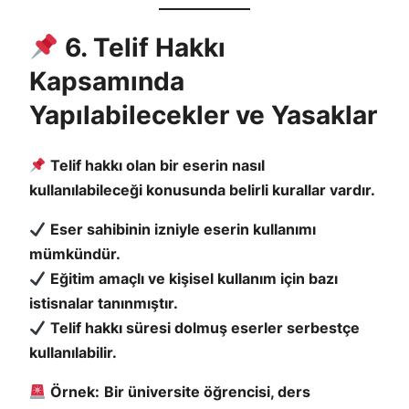
6. Telif Hakkı
Kapsamında
Yapılabilecekler ve Yasaklar
Telif hakkı olan bir eserin nasıl
kullanılabileceği konusunda belirli kurallar vardır.
Eser sahibinin izniyle eserin kullanımı
mümkündür.
Eğitim amaçlı ve kişisel kullanım için bazı
istisnalar tanınmıştır.
Telif hakkı süresi dolmuş eserler serbestçe
kullanılabilir.
Örnek:
Bir üniversite öğrencisi, ders