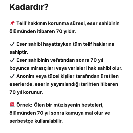
Kadardır?
Telif hakkının korunma süresi, eser sahibinin
ölümünden itibaren 70 yıldır.
Eser sahibi hayattayken tüm telif haklarına
sahiptir.
Eser sahibinin vefatından sonra 70 yıl
boyunca mirasçıları veya varisleri hak sahibi olur.
Anonim veya tüzel kişiler tarafından üretilen
eserlerde, eserin yayımlandığı tarihten itibaren
70 yıl korunur.
Örnek:
Ölen bir müzisyenin besteleri,
ölümünden 70 yıl sonra kamuya mal olur ve
serbestçe kullanılabilir.