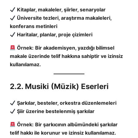
Kitaplar, makaleler, şiirler, senaryolar
Üniversite tezleri, araştırma makaleleri,
konferans metinleri
Haritalar, planlar, proje çizimleri
Örnek:
Bir akademisyen, yazdığı bilimsel
makale üzerinde telif hakkına sahiptir ve izinsiz
kullanılamaz.
2.2. Musiki (Müzik) Eserleri
Şarkılar, besteler, orkestra düzenlemeleri
Şiir üzerine bestelenmiş şarkılar
Örnek:
Bir şarkıcının albümündeki şarkılar
telif hakkı ile korunur ve izinsiz kullanılamaz.