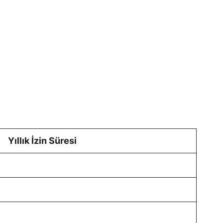
Yıllık İzin Süresi