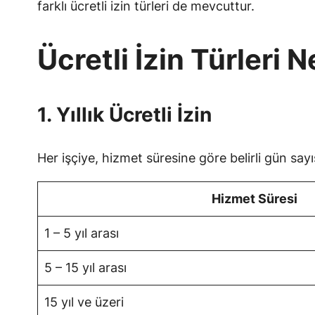
farklı ücretli izin türleri de mevcuttur.
Ücretli İzin Türleri N
1. Yıllık Ücretli İzin
Her işçiye, hizmet süresine göre belirli gün sayısı
Hizmet Süresi
1 – 5 yıl arası
5 – 15 yıl arası
15 yıl ve üzeri