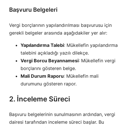
Başvuru Belgeleri
Vergi borçlarının yapılandırılması başvurusu için
gerekli belgeler arasında aşağıdakiler yer alır:
Yapılandırma Talebi
: Mükellefin yapılandırma
talebini açıkladığı yazılı dilekçe.
Vergi Borcu Beyannamesi
: Mükellefin vergi
borçlarını gösteren belge.
Mali Durum Raporu
: Mükellefin mali
durumunu gösteren rapor.
2. İnceleme Süreci
Başvuru belgelerinin sunulmasının ardından, vergi
dairesi tarafından inceleme süreci başlar. Bu