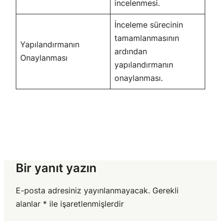
incelenmesi.
İnceleme sürecinin
tamamlanmasının
Yapılandırmanın
ardından
Onaylanması
yapılandırmanın
onaylanması.
Bir yanıt yazın
E-posta adresiniz yayınlanmayacak.
Gerekli
alanlar
*
ile işaretlenmişlerdir