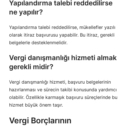
Yapılandırma talebi reddedilirse
ne yapılır?
Yapılandırma talebi reddedilirse, mükellefler yazılı
olarak itiraz başvurusu yapabilir. Bu itiraz, gerekli
belgelerle desteklenmelidir.
Vergi danışmanlığı hizmeti almak
gerekli midir?
Vergi danışmanlığı hizmeti, başvuru belgelerinin
hazırlanması ve sürecin takibi konusunda yardımcı
olabilir. Özellikle karmaşık başvuru süreçlerinde bu
hizmet büyük önem taşır.
Vergi Borçlarının