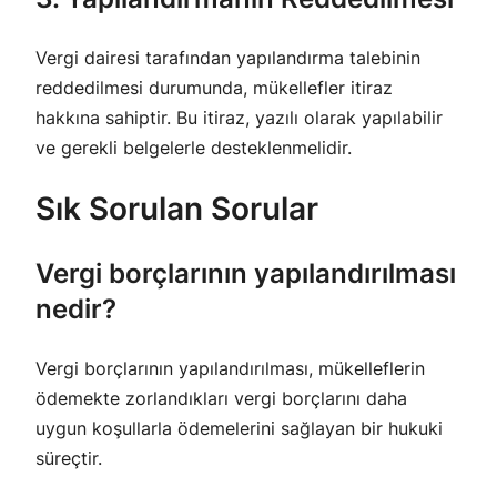
Vergi dairesi tarafından yapılandırma talebinin
reddedilmesi durumunda, mükellefler itiraz
hakkına sahiptir. Bu itiraz, yazılı olarak yapılabilir
ve gerekli belgelerle desteklenmelidir.
Sık Sorulan Sorular
Vergi borçlarının yapılandırılması
nedir?
Vergi borçlarının yapılandırılması, mükelleflerin
ödemekte zorlandıkları vergi borçlarını daha
uygun koşullarla ödemelerini sağlayan bir hukuki
süreçtir.