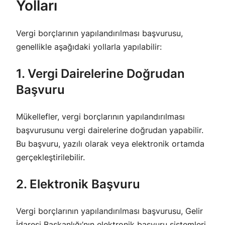
Yolları
Vergi borçlarının yapılandırılması başvurusu,
genellikle aşağıdaki yollarla yapılabilir:
1. Vergi Dairelerine Doğrudan
Başvuru
Mükellefler, vergi borçlarının yapılandırılması
başvurusunu vergi dairelerine doğrudan yapabilir.
Bu başvuru, yazılı olarak veya elektronik ortamda
gerçekleştirilebilir.
2. Elektronik Başvuru
Vergi borçlarının yapılandırılması başvurusu, Gelir
İdaresi Başkanlığı’nın elektronik başvuru sistemleri