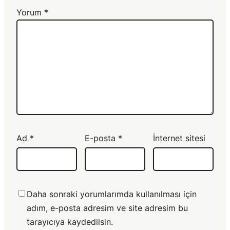
Yorum
*
Ad
*
E-posta
*
İnternet sitesi
Daha sonraki yorumlarımda kullanılması için
adım, e-posta adresim ve site adresim bu
tarayıcıya kaydedilsin.