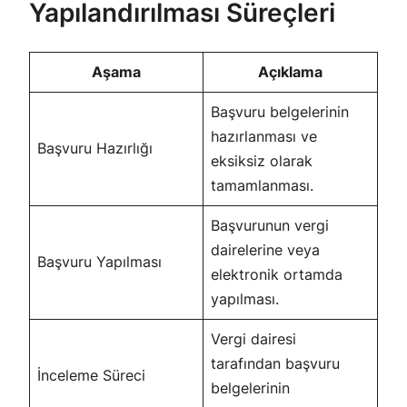
Yapılandırılması Süreçleri
Aşama
Açıklama
Başvuru belgelerinin
hazırlanması ve
Başvuru Hazırlığı
eksiksiz olarak
tamamlanması.
Başvurunun vergi
dairelerine veya
Başvuru Yapılması
elektronik ortamda
yapılması.
Vergi dairesi
tarafından başvuru
İnceleme Süreci
belgelerinin