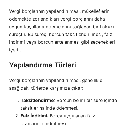
Vergi borçlarının yapılandırılması, mükelleflerin
ödemekte zorlandıkları vergi borçlarını daha
uygun koşullarla ödemelerini sağlayan bir hukuki
süreçtir. Bu süreç, borcun taksitlendirilmesi, faiz
indirimi veya borcun ertelenmesi gibi seçenekleri
içerir.
Yapılandırma Türleri
Vergi borçlarının yapılandırılması, genellikle
aşağıdaki türlerde karşımıza çıkar:
Taksitlendirme
: Borcun belirli bir süre içinde
taksitler halinde ödenmesi.
Faiz İndirimi
: Borca uygulanan faiz
oranlarının indirilmesi.