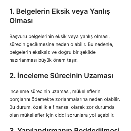
1. Belgelerin Eksik veya Yanlış
Olması
Başvuru belgelerinin eksik veya yanlış olması,
sürecin gecikmesine neden olabilir. Bu nedenle,
belgelerin eksiksiz ve doğru bir şekilde
hazırlanması büyük önem taşır.
2. İnceleme Sürecinin Uzaması
İnceleme sürecinin uzaması, mükelleflerin
borçlarını ödemekte zorlanmalarına neden olabilir.
Bu durum, özellikle finansal olarak zor durumda
olan mükellefler için ciddi sorunlara yol açabilir.
3. Yapılandırmanın Reddedilmesi