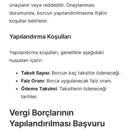
onaylanır veya reddedilir. Onaylanması
durumunda, borcun yapılandırılmasına ilişkin
koşullar belirlenir.
Yapılandırma Koşulları
Yapılandırma koşulları, genellikle aşağıdaki
hususları içerir:
Taksit Sayısı
: Borcun kaç taksitte ödeneceği.
Faiz Oranı
: Borca uygulanacak faiz oranı.
Ödeme Takvimi
: Taksitlerin ödeneceği
tarihler.
Vergi Borçlarının
Yapılandırılması Başvuru