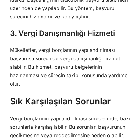
üzerinden de yapılabilir. Bu yöntem, başvuru
sürecini hızlandırır ve kolaylaştırır.
3. Vergi Danışmanlığı Hizmeti
Mükellefler, vergi borçlarının yapılandırılması
başvurusu sürecinde vergi danışmanlığı hizmeti
alabilir. Bu hizmet, başvuru belgelerinin
hazırlanması ve sürecin takibi konusunda yardımcı
olur.
Sık Karşılaşılan Sorunlar
Vergi borçlarının yapılandırılması süreçlerinde, bazı
sorunlarla karşılaşılabilir. Bu sorunlar, başvurunun
gecikmesine veya reddedilmesine neden olabilir.