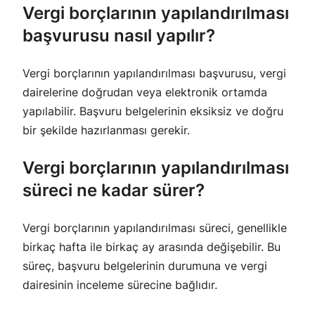
Vergi borçlarının yapılandırılması
başvurusu nasıl yapılır?
Vergi borçlarının yapılandırılması başvurusu, vergi
dairelerine doğrudan veya elektronik ortamda
yapılabilir. Başvuru belgelerinin eksiksiz ve doğru
bir şekilde hazırlanması gerekir.
Vergi borçlarının yapılandırılması
süreci ne kadar sürer?
Vergi borçlarının yapılandırılması süreci, genellikle
birkaç hafta ile birkaç ay arasında değişebilir. Bu
süreç, başvuru belgelerinin durumuna ve vergi
dairesinin inceleme sürecine bağlıdır.