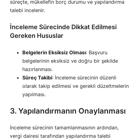
süreçte, mükellefin borç durumu ve yapılandırma
talebi incelenir.
İnceleme Sürecinde Dikkat Edilmesi
Gereken Hususlar
Belgelerin Eksiksiz Olması
: Başvuru
belgelerinin eksiksiz ve doğru bir şekilde
hazırlanması.
Süreç Takibi
: İnceleme sürecinin düzenli
olarak takip edilmesi ve gerekli düzeltmelerin
yapılması.
3. Yapılandırmanın Onaylanması
İnceleme sürecinin tamamlanmasının ardından,
vergi dairesi tarafından yapılandırma talebi