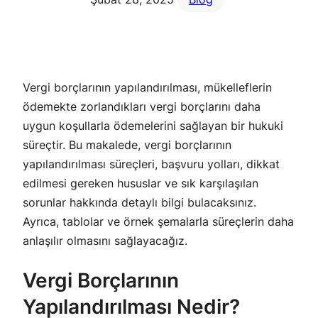
Vergi borçlarının yapılandırılması, mükelleflerin
ödemekte zorlandıkları vergi borçlarını daha
uygun koşullarla ödemelerini sağlayan bir hukuki
süreçtir. Bu makalede, vergi borçlarının
yapılandırılması süreçleri, başvuru yolları, dikkat
edilmesi gereken hususlar ve sık karşılaşılan
sorunlar hakkında detaylı bilgi bulacaksınız.
Ayrıca, tablolar ve örnek şemalarla süreçlerin daha
anlaşılır olmasını sağlayacağız.
Vergi Borçlarının
Yapılandırılması Nedir?