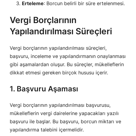
Erteleme
: Borcun belirli bir süre ertelenmesi.
Vergi Borçlarının
Yapılandırılması Süreçleri
Vergi borçlarının yapılandırılması süreçleri,
başvuru, inceleme ve yapılandırmanın onaylanması
gibi aşamalardan oluşur. Bu süreçler, mükelleflerin
dikkat etmesi gereken birçok hususu içerir.
1. Başvuru Aşaması
Vergi borçlarının yapılandırılması başvurusu,
mükelleflerin vergi dairelerine yapacakları yazılı
başvuru ile başlar. Bu başvuru, borcun miktarı ve
yapılandırma talebini içermelidir.