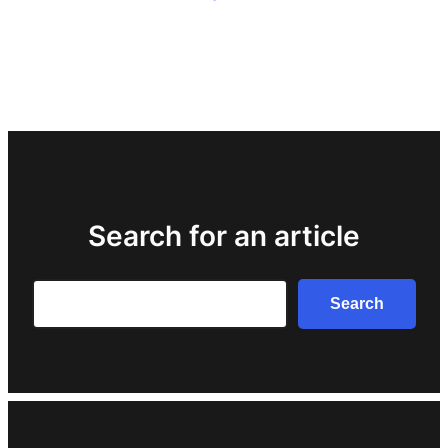
Search for an article
Search
Search