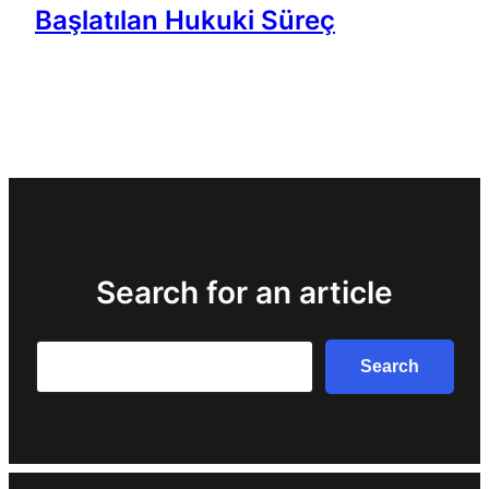
Başlatılan Hukuki Süreç
Search for an article
Search
Search