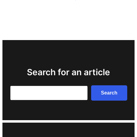
Search for an article
Search
Search